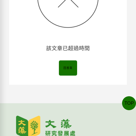
該文章已超過時間
回首頁
TOP