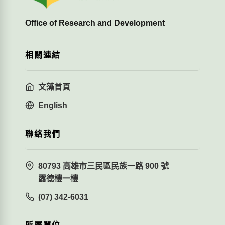
Office of Research and Development
相關連結
文藻首頁
English
聯絡我們
80793 高雄市三民區民族一路 900 號
露德樓一樓
(07) 342-6031