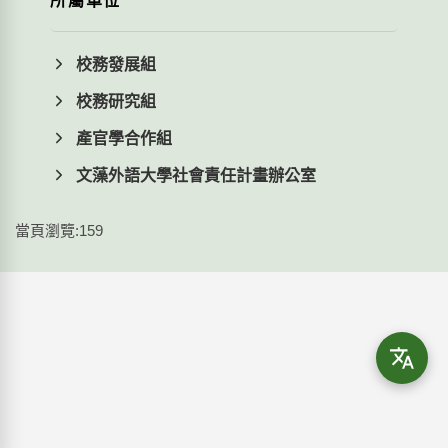
所屬單位
校務發展組
校務研究組
產官學合作組
文藻外語大學社會責任計畫辦公室
當頁瀏覽:159