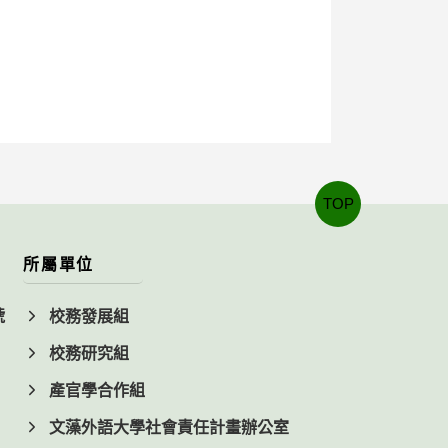
TOP
所屬單位
號
校務發展組
校務研究組
產官學合作組
文藻外語大學社會責任計畫辦公室