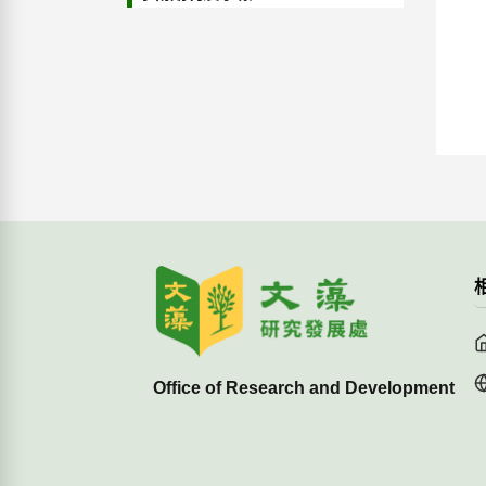
Office of Research and Development