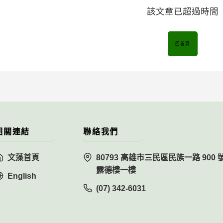
該文章已超過時間
回首頁
相關連結
聯絡我們
文藻首頁
80793 高雄市三民區民族一路 900 
露德樓一樓
English
(07) 342-6031