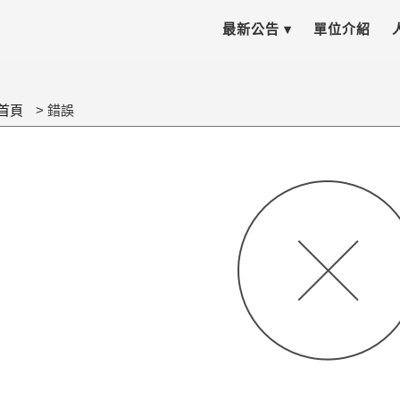
最新公告 ▾
單位介紹
首頁
錯誤