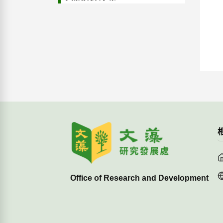
Office of Research and Development