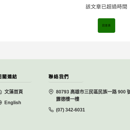
該文章已超過時間
回首頁
相關連結
聯絡我們
文藻首頁
80793 高雄市三民區民族一路 900 
露德樓一樓
English
(07) 342-6031