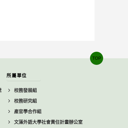
TOP
所屬單位
號
校務發展組
校務研究組
產官學合作組
文藻外語大學社會責任計畫辦公室