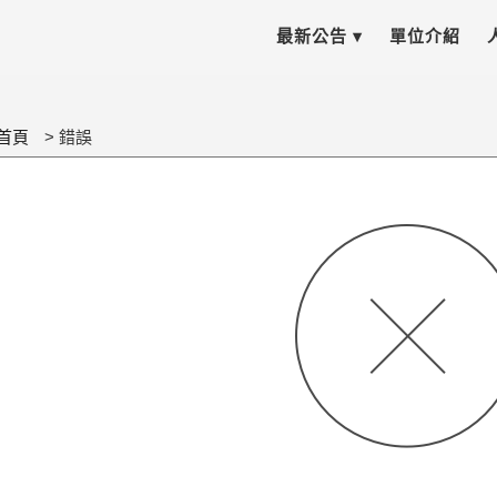
最新公告 ▾
單位介紹
首頁
錯誤