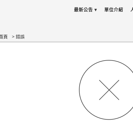
最新公告 ▾
單位介紹
首頁
錯誤