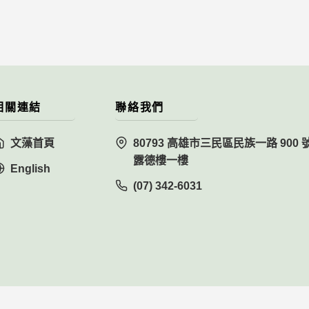
相關連結
聯絡我們
文藻首頁
80793 高雄市三民區民族一路 900 
露德樓一樓
English
(07) 342-6031