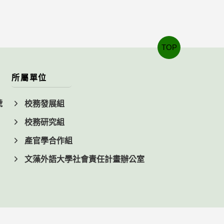
TOP
所屬單位
號
校務發展組
校務研究組
產官學合作組
文藻外語大學社會責任計畫辦公室