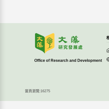
Office of Research and Development
當頁瀏覽:16275