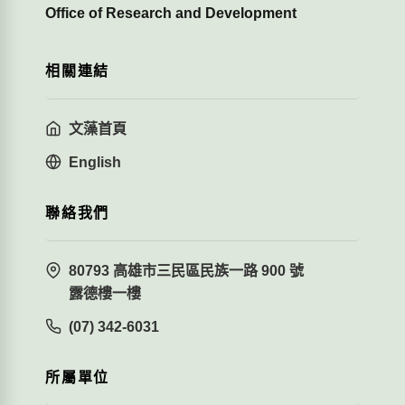
Office of Research and Development
相關連結
文藻首頁
English
聯絡我們
80793 高雄市三民區民族一路 900 號
露德樓一樓
(07) 342-6031
所屬單位