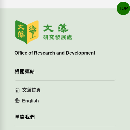
TOP
Office of Research and Development
相關連結
文藻首頁
English
聯絡我們