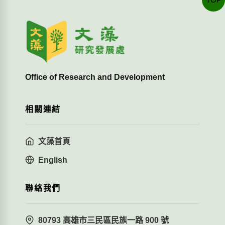
Office of Research and Development
相關連結
文藻首頁
English
聯絡我們
80793 高雄市三民區民族一路 900 號