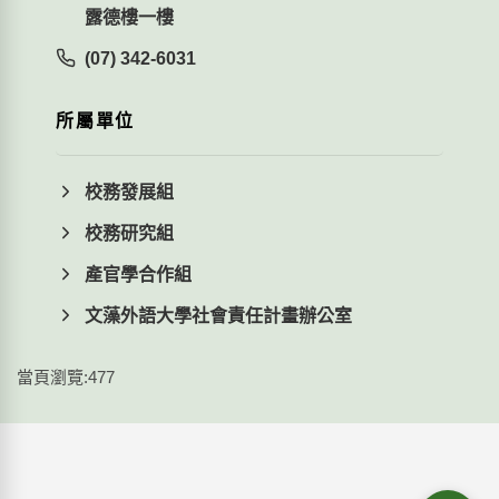
露德樓一樓
(07) 342-6031
所屬單位
校務發展組
校務研究組
產官學合作組
文藻外語大學社會責任計畫辦公室
當頁瀏覽:477