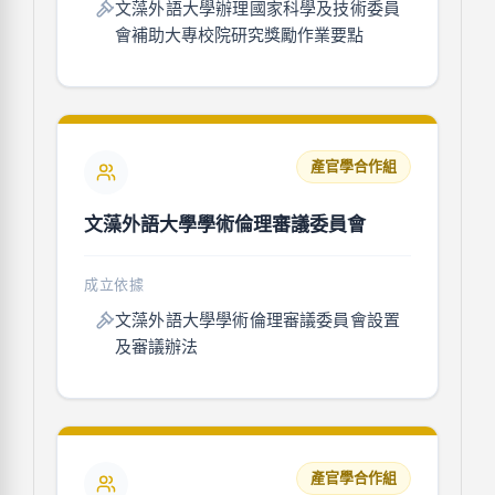
文藻外語大學辦理國家科學及技術委員
會補助大專校院研究獎勵作業要點
產官學合作組
文藻外語大學學術倫理審議委員會
成立依據
文藻外語大學學術倫理審議委員會設置
及審議辦法
產官學合作組