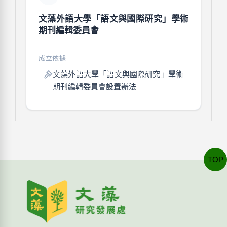
文藻外語大學「語文與國際研究」學術
期刊編輯委員會
成立依據
文藻外語大學「語文與國際研究」學術
期刊編輯委員會設置辦法
TOP