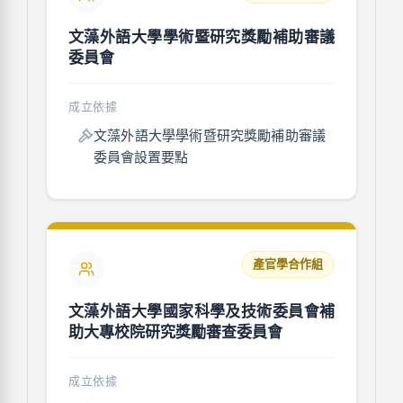
文藻外語大學學術暨研究獎勵補助審議
委員會
成立依據
文藻外語大學學術暨研究獎勵補助審議
委員會設置要點
產官學合作組
文藻外語大學國家科學及技術委員會補
助大專校院研究獎勵審查委員會
成立依據