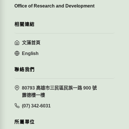
Office of Research and Development
相關連結
文藻首頁
English
聯絡我們
80793 高雄市三民區民族一路 900 號
露德樓一樓
(07) 342-6031
所屬單位