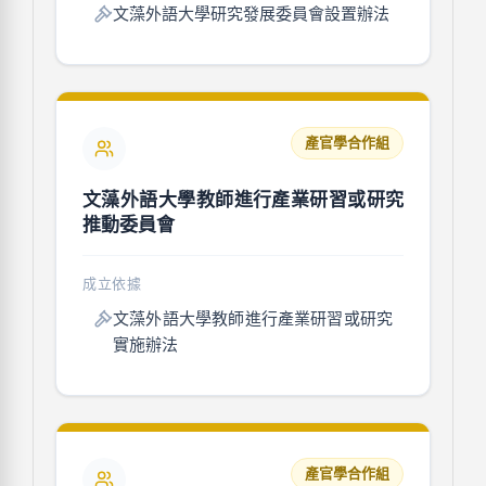
文藻外語大學研究發展委員會設置辦法
產官學合作組
文藻外語大學教師進行產業研習或研究
推動委員會
成立依據
文藻外語大學教師進行產業研習或研究
實施辦法
產官學合作組