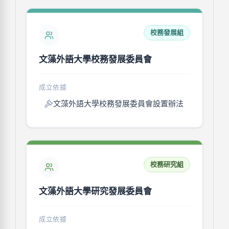
校務發展組
文藻外語大學校務發展委員會
成立依據
文藻外語大學校務發展委員會設置辦法
校務研究組
文藻外語大學研究發展委員會
成立依據